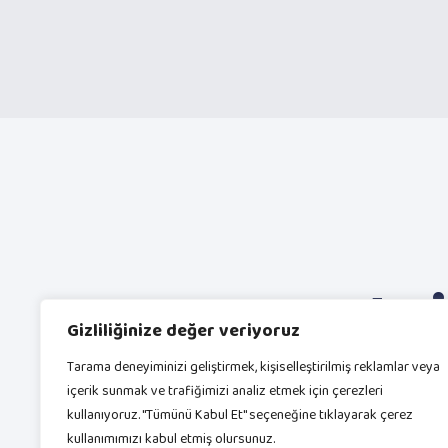
Jo
Gizliliğinize değer veriyoruz
Tarama deneyiminizi geliştirmek, kişiselleştirilmiş reklamlar veya
içerik sunmak ve trafiğimizi analiz etmek için çerezleri
kullanıyoruz. "Tümünü Kabul Et" seçeneğine tıklayarak çerez
kullanımımızı kabul etmiş olursunuz.