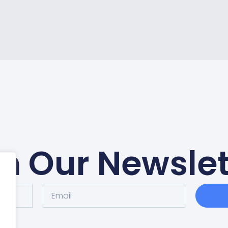
in Our Newslet