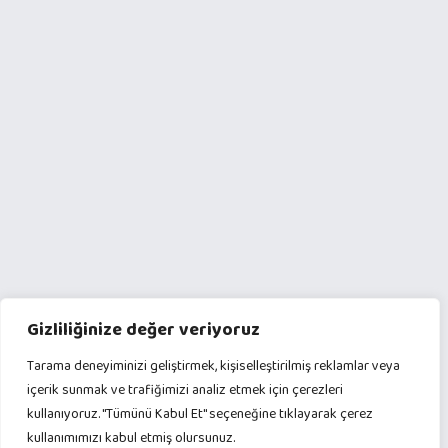
Gizliliğinize değer veriyoruz
Tarama deneyiminizi geliştirmek, kişiselleştirilmiş reklamlar veya
içerik sunmak ve trafiğimizi analiz etmek için çerezleri
kullanıyoruz. "Tümünü Kabul Et" seçeneğine tıklayarak çerez
kullanımımızı kabul etmiş olursunuz.