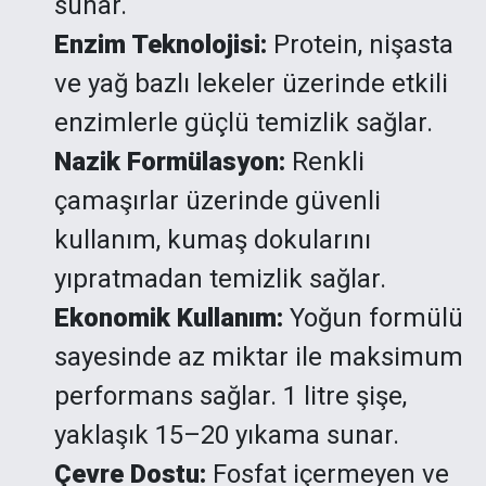
sunar.
Enzim Teknolojisi:
Protein, nişasta
ve yağ bazlı lekeler üzerinde etkili
enzimlerle güçlü temizlik sağlar.
Nazik Formülasyon:
Renkli
çamaşırlar üzerinde güvenli
kullanım, kumaş dokularını
yıpratmadan temizlik sağlar.
Ekonomik Kullanım:
Yoğun formülü
sayesinde az miktar ile maksimum
performans sağlar. 1 litre şişe,
yaklaşık 15–20 yıkama sunar.
Çevre Dostu:
Fosfat içermeyen ve