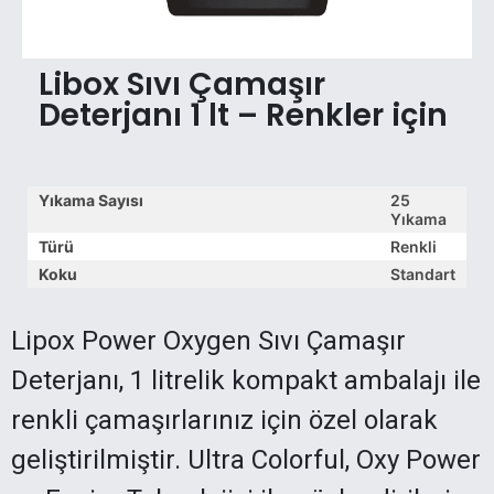
Libox Sıvı Çamaşır
Deterjanı 1 lt – Renkler için
Yıkama Sayısı
25
Yıkama
Türü
Renkli
Koku
Standart
Lipox Power Oxygen Sıvı Çamaşır
Deterjanı, 1 litrelik kompakt ambalajı ile
renkli çamaşırlarınız için özel olarak
geliştirilmiştir. Ultra Colorful, Oxy Power