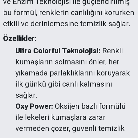
ve Enzim Teknolojisi ile güçlendirilmiş
bu formül, renklerin canlılığını korurken
etkili ve derinlemesine temizlik sağlar.
Özellikler:
Ultra Colorful Teknolojisi:
Renkli
kumaşların solmasını önler, her
yıkamada parlaklıklarını koruyarak
ilk günkü gibi canlı kalmasını
sağlar.
Oxy Power:
Oksijen bazlı formülü
ile lekeleri kumaşlara zarar
vermeden çözer, güvenli temizlik