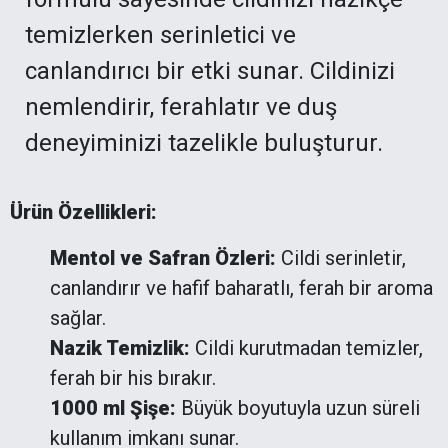
temizlerken serinletici ve
canlandırıcı bir etki sunar. Cildinizi
nemlendirir, ferahlatır ve duş
deneyiminizi tazelikle buluşturur.
Ürün Özellikleri:
Mentol ve Safran Özleri:
Cildi serinletir,
canlandırır ve hafif baharatlı, ferah bir aroma
sağlar.
Nazik Temizlik:
Cildi kurutmadan temizler,
ferah bir his bırakır.
1000 ml Şişe:
Büyük boyutuyla uzun süreli
kullanım imkanı sunar.