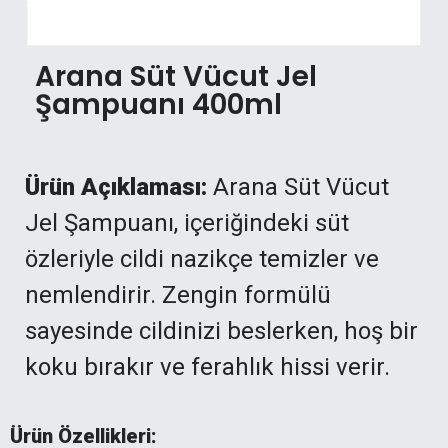
Arana Süt Vücut Jel
Şampuanı 400ml
Ürün Açıklaması:
Arana Süt Vücut
Jel Şampuanı, içeriğindeki süt
özleriyle cildi nazikçe temizler ve
nemlendirir. Zengin formülü
sayesinde cildinizi beslerken, hoş bir
koku bırakır ve ferahlık hissi verir.
Ürün Özellikleri: