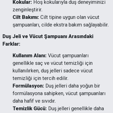
Kokular:
Hoş kokularıyla duş deneyiminizi
zenginleştirir.
Cilt Bakımı:
Cilt tipine uygun olan vücut
şampuanları, cilde ekstra bakım sağlayabilir.
Duş Jeli ve Vücut Şampuanı Arasındaki
Farklar:
Kullanım Alanı:
Vücut şampuanları
genellikle saç ve vücut temizliği için
kullanılırken, duş jelleri sadece vücut
temizliği için tercih edilir.
Formülasyon:
Duş jelleri daha yoğun bir
formülasyona sahipken, vücut şampuanları
daha hafif ve sıvıdır.
Temizlik Gücü:
Duş jelleri genellikle daha