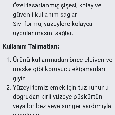
Özel tasarlanmış şişesi, kolay ve
güvenli kullanım sağlar.
Sıvı formu, yüzeylere kolayca
uygulanmasını sağlar.
Kullanım Talimatları:
Ürünü kullanmadan önce eldiven ve
maske gibi koruyucu ekipmanları
giyin.
Yüzeyi temizlemek için tuz ruhunu
doğrudan kirli yüzeye püskürtün
veya bir bez veya sünger yardımıyla