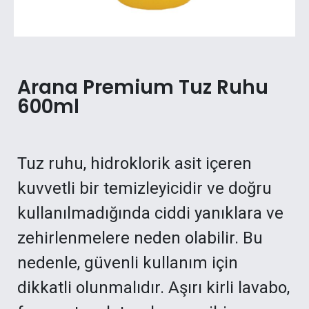
Arana Premium Tuz Ruhu
600ml
Tuz ruhu, hidroklorik asit içeren
kuvvetli bir temizleyicidir ve doğru
kullanılmadığında ciddi yanıklara ve
zehirlenmelere neden olabilir. Bu
nedenle, güvenli kullanım için
dikkatli olunmalıdır. Aşırı kirli lavabo,