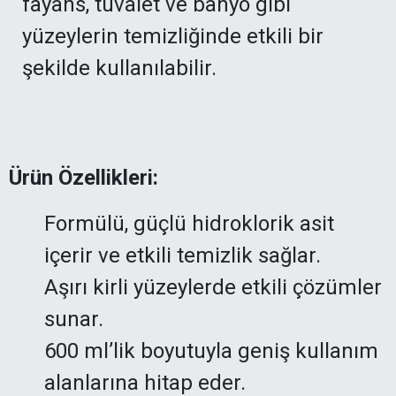
fayans, tuvalet ve banyo gibi
yüzeylerin temizliğinde etkili bir
şekilde kullanılabilir.
Ürün Özellikleri:
Formülü, güçlü hidroklorik asit
içerir ve etkili temizlik sağlar.
Aşırı kirli yüzeylerde etkili çözümler
sunar.
600 ml’lik boyutuyla geniş kullanım
alanlarına hitap eder.