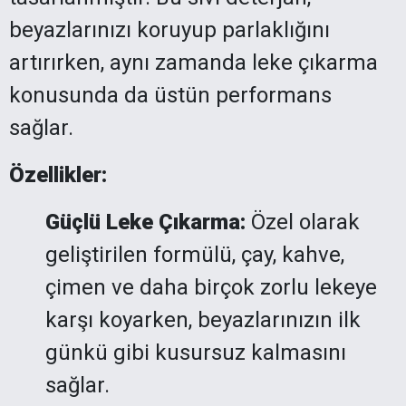
beyazlarınızı koruyup parlaklığını
artırırken, aynı zamanda leke çıkarma
konusunda da üstün performans
sağlar.
Özellikler:
Güçlü Leke Çıkarma:
Özel olarak
geliştirilen formülü, çay, kahve,
çimen ve daha birçok zorlu lekeye
karşı koyarken, beyazlarınızın ilk
günkü gibi kusursuz kalmasını
sağlar.