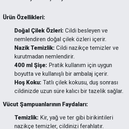
Ürün Özellikleri:
Doğal Çilek Özleri:
Cildi besleyen ve
nemlendiren doğal çilek özleri içerir.
Nazik Temizlik:
Cildi nazikçe temizler ve
kurutmadan nemlendirir.
400 ml Şişe:
Pratik kullanım için uygun
boyutta ve kullanışlı bir ambalaj içerir.
Hoş Koku:
Tatlı çilek kokusu, duş sonrası
cildinizde uzun süre kalıcı bir tazelik sağlar.
Vücut Şampuanlarının Faydaları:
Temizlik:
Kir, yağ ve ter gibi birikintileri
nazikçe temizler, cildinizi ferahlatır.